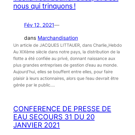
nous qui trinquons !
Fév 12, 2021
—
dans
Marchandisation
Un article de JACQUES LITTAUER, dans Charlie_Hebdo
Au XIXème siècle dans notre pays, la distribution de la
flotte a été confiée au privé, donnant naissance aux
plus grandes entreprises de gestion d’eau au monde.
Aujourd’hui, elles se bouffent entre elles, pour faire
plaisir à leurs actionnaires, alors que l’eau devrait être
gérée par le public.…
CONFERENCE DE PRESSE DE
EAU SECOURS 31 DU 20
JANVIER 2021