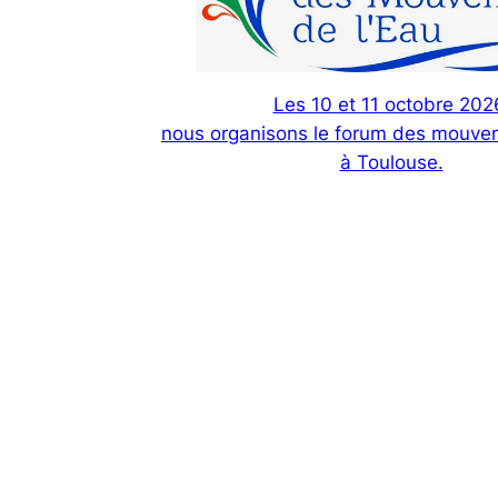
Les 10 et 11 octobre 202
nous organisons le forum des mouvem
à Toulouse.