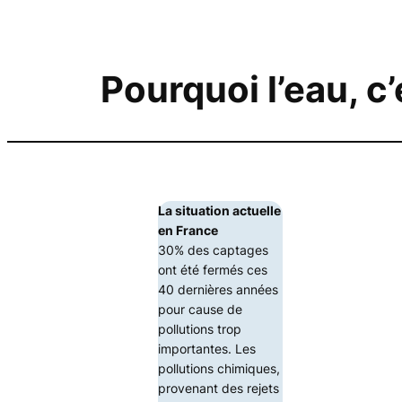
Pourquoi l’eau, c
La situation actuelle
en France
30% des captages
ont été fermés ces
40 dernières années
pour cause de
pollutions trop
importantes. Les
pollutions chimiques,
provenant des rejets