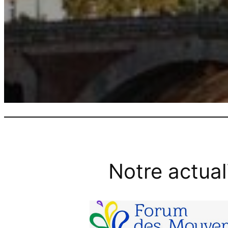
Notre actual