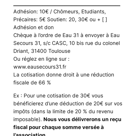
____________________________________________
Adhésion: 10€ / Chômeurs, Etudiants,
Précaires: 5€ Soutien: 20, 30€ ou + [ ]
Adhésion et don
Chèque à l’ordre de Eau 31 à envoyer à Eau
Secours 31, s/c CASC, 10 bis rue du colonel
Driant, 31400 Toulouse
Ou réglez en ligne sur :
www.eausecours31.fr
La cotisation donne droit à une réduction
fiscale de 66 %
Ex : Pour une cotisation de 30€ vous
bénéficierez d’une déduction de 20€ sur vos
impôts (dans la limite de 20 % du revenu
imposable).
Nous vous délivrerons un reçu
fiscal pour chaque somme versée à
l’association