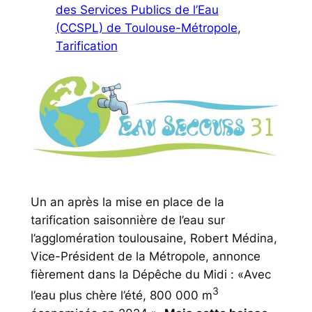
des Services Publics de l’Eau
(CCSPL) de Toulouse-Métropole
, 
Tarification
Un an après la mise en place de la
tarification saisonnière de l’eau sur
l’agglomération toulousaine, Robert Médina,
Vice-Président de la Métropole, annonce
fièrement dans la Dépêche du Midi : «
Avec
3
l’eau plus chère l’été, 800 000 m