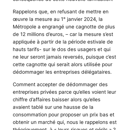
Rappelons que, en refusant de mettre en
œuvre la mesure au 1° janvier 2024, la
Métropole a engrangé une cagnotte de plus
de 12 millions d’euros, – car la mesure s’est
appliquée à partir de la période estivale de
hauts tarifs- sur le dos des usagers et qui
ne leur seront jamais reversés, puisque c’est
cette cagnotte qui serait alors utilisée pour
dédommager les entreprises délégataires.
Comment accepter de dédommager des
entreprises privées parce qu’elles voient leur
chiffre d’affaires baisser alors qu’elles
avaient tablé sur une hausse de la
consommation pour proposer un prix bas et
obtenir un marché qui, nous le rappelons est
théoriquement, à «
leurs risques et pé
rils.
» ?