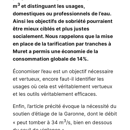
3
m
et distinguant les usages,
domestiques ou professionnels de l’eau.
Ainsi les objectifs de sobriété pourraient
être mieux ciblés et plus justes
socialement. Nous rappelons que la mise
en place de la tarification par tranches à
Muret a permis une économie de la
consommation globale de 14%.
Économiser l’eau est un objectif nécessaire
et vertueux, encore faut-il identifier les
usages où cela est véritablement vertueux
et les outils véritablement efficaces.
Enfin, l’article précité évoque la nécessité du
soutien d’étiage de la Garonne, dont le débit
3
«
peut tomber à 34 m
/s, bien en dessous
du seuil de vigilance
».