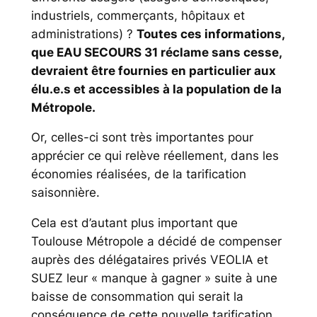
industriels, commerçants, hôpitaux et
administrations) ?
Toutes ces informations,
que EAU SECOURS 31 réclame sans cesse,
devraient être fournies en particulier aux
élu.e.s et accessibles à la population de la
Métropole.
Or, celles-ci sont très importantes pour
apprécier ce qui relève réellement, dans les
économies réalisées, de la tarification
saisonnière.
Cela est d’autant plus important que
Toulouse Métropole a décidé de compenser
auprès des délégataires privés VEOLIA et
SUEZ leur «
manque à gagner
» suite à une
baisse de consommation qui serait la
conséquence de cette nouvelle tarification.