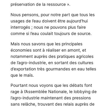
préservation de la ressou
rce ».
Nous pensons, pour notre part que tous les
usages de l’eau doivent être aujourd’hui
interrogés ; nous ne pouvons plus faire
comme si l’eau coulait toujours de source.
Mais nous savons que les principales
économies sont à réaliser en amont, et
notamment auprès des pratiques agricoles
de l’agro-industrie, en sortant des cultures
d’exportation très gourmandes en eau telles
que le maïs.
Pourtant nous voyons que les débats font
rage à l’Assemblée Nationale, le lobbying de
l’agro-industrie maintenant des pressions
sans relâche, trouvant des relais auprès de