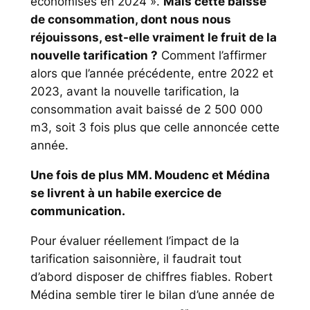
économisés en 2024
».
Mais cette baisse
de consommation, dont nous nous
réjouissons, est-elle vraiment le fruit de la
nouvelle tarification ?
Comment l’affirmer
alors que l’année précédente, entre 2022 et
2023, avant la nouvelle tarification, la
consommation avait baissé de 2 500 000
m3, soit 3 fois plus que celle annoncée cette
année.
Une fois de plus MM. Moudenc et Médina
se livrent à un habile exercice de
communication.
Pour évaluer réellement l’impact de la
tarification saisonnière, il faudrait tout
d’abord disposer de chiffres fiables. Robert
Médina semble tirer le bilan d’une année de