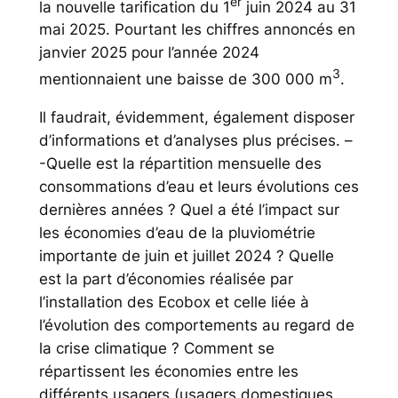
e
r
la nouvelle tarification du 1
juin 2024 au 31
mai 2025. Pourtant les chiffres annoncés en
janvier 2025 pour l’année 2024
3
mentionnaient une baisse de 300 000 m
.
Il faudrait, évidemment, également disposer
d’informations et d’analyses plus précises. –
-Quelle est la répartition mensuelle des
consommations d’eau et leurs évolutions ces
dernières années ? Quel a été l’impact sur
les économies d’eau de la pluviométrie
importante de juin et juillet 2024 ? Quelle
est la part d’économies réalisée par
l’installation des Ecobox et celle liée à
l’évolution des comportements au regard de
la crise climatique ? Comment se
répartissent les économies entre les
différents usagers (usagers domestiques,