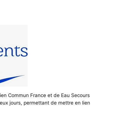
u Bien Commun France et de Eau Secours
eux jours, permettant de mettre en lien