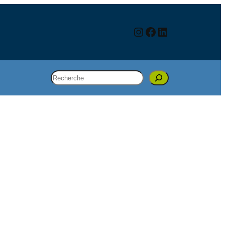
Instagram
Facebook
LinkedIn
Rechercher