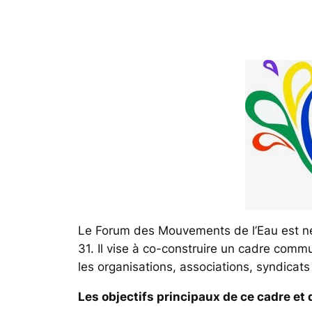
Le Forum des Mouvements de l’Eau est né
31. Il vise à co-construire un cadre comm
les organisations, associations, syndicats
Les objectifs principaux de ce cadre et 