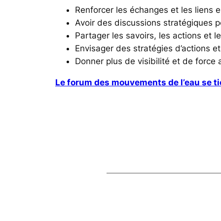
Renforcer les échanges et les liens e
Avoir des discussions stratégiques 
Partager les savoirs, les actions et le
Envisager des stratégies d’actions
Donner plus de visibilité et de forc
Le forum des mouvements de l’eau se tie