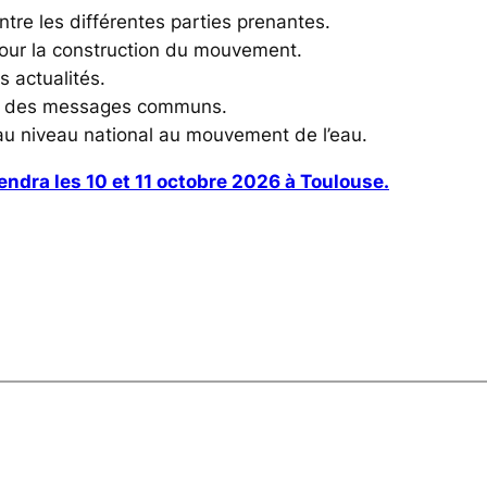
ntre les différentes parties prenantes.
pour la construction du mouvement.
s actualités.
 et des messages communs.
e au niveau national au mouvement de l’eau.
ndra les 10 et 11 octobre 2026 à Toulouse.