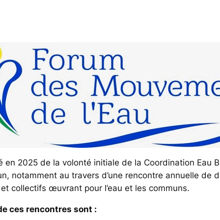
 en 2025 de la volonté initiale de la Coordination Ea
un, notamment au travers d’une rencontre annuelle de d
 et collectifs œuvrant pour l’eau et les communs.
de ces rencontres sont :