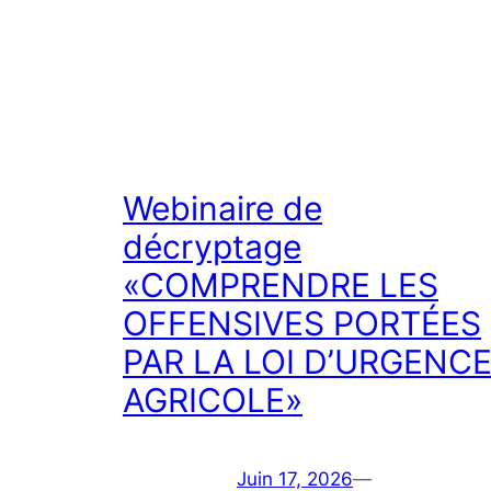
Webinaire de
décryptage
«COMPRENDRE LES
OFFENSIVES PORTÉES
PAR LA LOI D’URGENC
AGRICOLE»
Juin 17, 2026
—