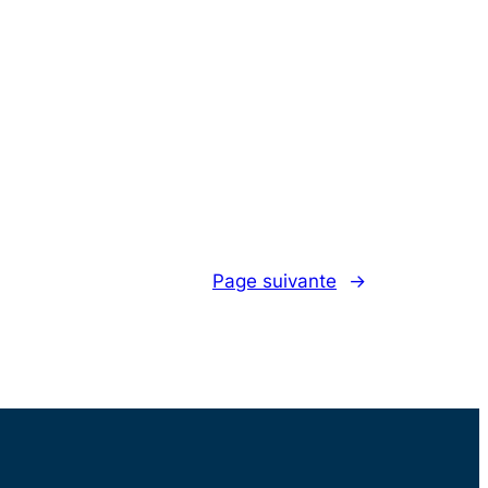
Page suivante
→