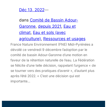
Déc 13, 2022
—
dans
Comité de Bassin Adour-
Garonne
, 
depuis 2021
, 
Eau et
climat
, 
Eau et sols (avec
agriculture)
, 
Ressources et usages
France Nature Environnement (FNE) Midi-Pyrénées a
dévoilé ce vendredi 9 décembre l’adoption par le
comité de bassin Adour-Garonne d’une motion en
faveur de la rétention naturelle de l’eau. La Fédération
se félicite d’une telle décision, rappelant l’urgence « de
se tourner vers des pratiques d’avenir », d’autant plus
après l’été 2022. « C’est une décision qui est
importante…