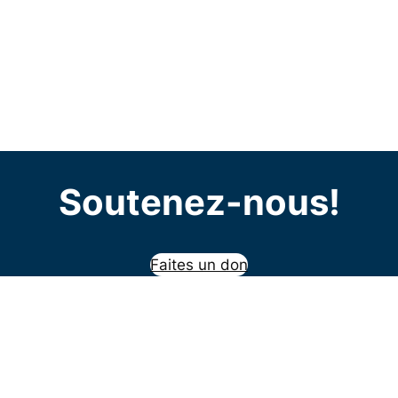
Soutenez-nous!
Faites un don