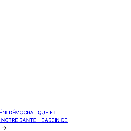
ÉNI DÉMOCRATIQUE ET
 NOTRE SANTÉ – BASSIN DE
→