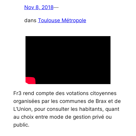
Nov 8, 2018
—
dans
Toulouse Métropole
Fr3 rend compte des votations citoyennes
organisées par les communes de Brax et de
L’Union, pour consulter les habitants, quant
au choix entre mode de gestion privé ou
public.