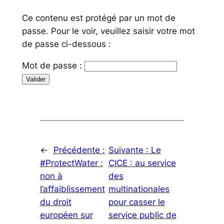
Ce contenu est protégé par un mot de
passe. Pour le voir, veuillez saisir votre mot
de passe ci-dessous :
Mot de passe :
←
Précédente :
Suivante :
Le
#ProtectWater :
CICE : au service
non à
des
l’affaiblissement
multinationales
du droit
pour casser le
européen sur
service public de