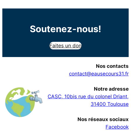
Soutenez-nous!
Faites un don
Nos contacts
contact@eausecours31.fr
Notre adresse
CASC, 10bis rue du colonel Driant,
31400 Toulouse
Nos réseaux sociaux
Facebook