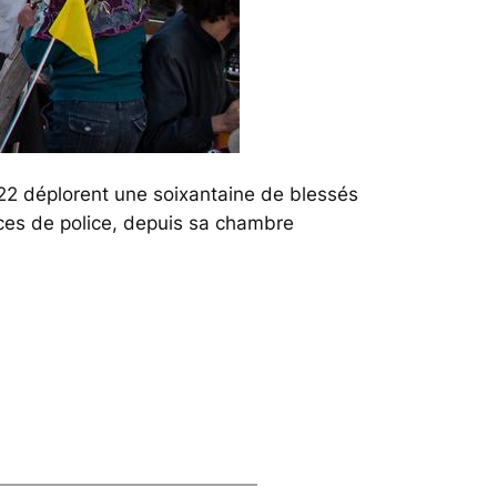
22 déplorent une soixantaine de blessés
orces de police, depuis sa chambre