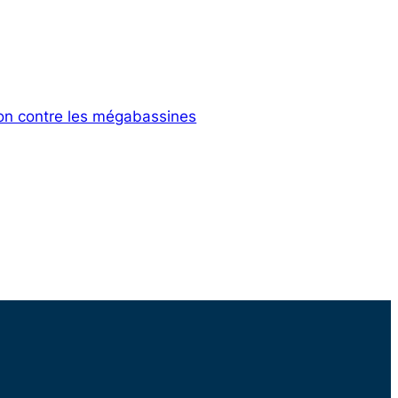
ion contre les mégabassines