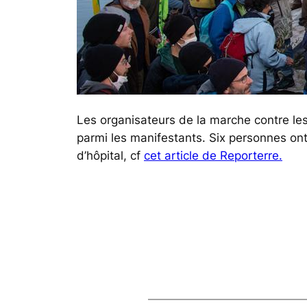
Les organisateurs de la marche contre l
parmi les manifestants. Six personnes ont 
d’hôpital, cf
cet article de Reporterre.