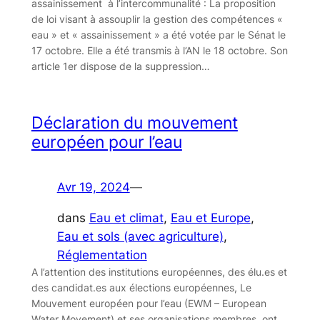
assainissement à l’intercommunalité : La proposition
de loi visant à assouplir la gestion des compétences «
eau » et « assainissement » a été votée par le Sénat le
17 octobre. Elle a été transmis à l’AN le 18 octobre. Son
article 1er dispose de la suppression…
Déclaration du mouvement
européen pour l’eau
Avr 19, 2024
—
dans
Eau et climat
, 
Eau et Europe
, 
Eau et sols (avec agriculture)
, 
Réglementation
A l’attention des institutions européennes, des élu.es et
des candidat.es aux élections européennes, Le
Mouvement européen pour l’eau (EWM – European
Water Movement) et ses organisations membres, ont