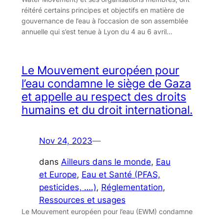
réitéré certains principes et objectifs en matière de
gouvernance de l’eau à l’occasion de son assemblée
annuelle qui s’est tenue à Lyon du 4 au 6 avril…
Le Mouvement européen pour
l’eau condamne le siège de Gaza
et appelle au respect des droits
humains et du droit international.
Nov 24, 2023
—
dans
Ailleurs dans le monde
, 
Eau
et Europe
, 
Eau et Santé (PFAS,
pesticides, ….)
, 
Réglementation
, 
Ressources et usages
Le Mouvement européen pour l’eau (EWM) condamne