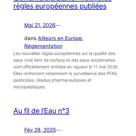
règles européennes publiées
Mai 21, 2026
—
dans
Ailleurs en Europe
, 
Réglementation
Les nouvelles règles européennes sur la qualité des
eaux (voir lien) de surface et des eaux souterraines
sont officiellement entrées en vigueur le 11 mai 2026.
Elles renforcent notamment la surveillance des PFAS,
pesticides, résidus pharmaceutiques et
microplastiques.
Au fil de l’Eau n°3
Fév 28, 2025
—